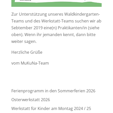
Zur Unterstützung unseres Waldkindergarten-
Teams und des Werkstatt-Teams suchen wir ab
Sebtember 2019 eine(n) Praktikanten/in (siehe
oben). Wenn ihr jemanden kennt, dann bitte
weiter sagen.
Herzliche Grüße
vom MuKuNa-Team
Ferienprogramm in den Sommerferien 2026
Osterwerkstatt 2026
Werkstatt für Kinder am Montag 2024 / 25