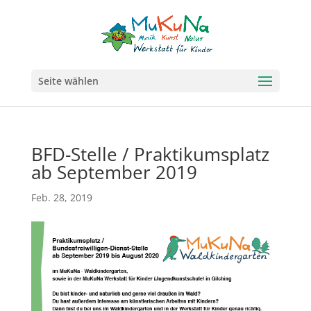
Seite wählen
BFD-Stelle / Praktikumsplatz
ab September 2019
Feb. 28, 2019