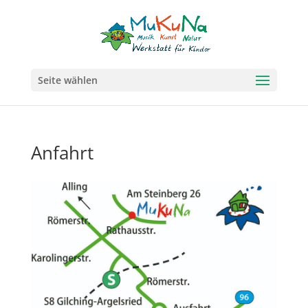
Seite wählen
Anfahrt