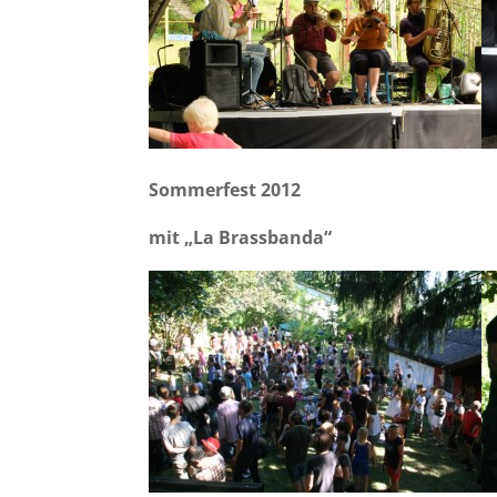
Sommerfest 2012
mit „La Brassbanda“