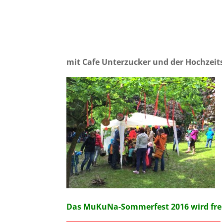
mit Cafe Unterzucker und der Hochzeit
Das MuKuNa-Sommerfest 2016 wird freu