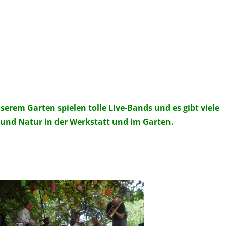
nserem Garten spielen tolle Live-Bands und es gibt viele
und Natur in der Werkstatt und im Garten.