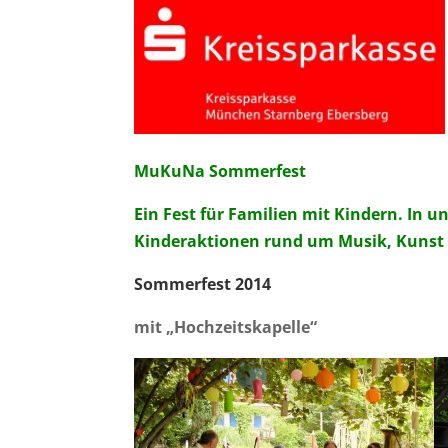
MuKuNa Sommerfest
Ein Fest für Familien mit Kindern. In u
Kinderaktionen rund um Musik, Kunst 
Sommerfest 2014
mit „Hochzeitskapelle“