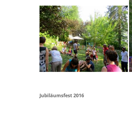
Jubiläumsfest 2016