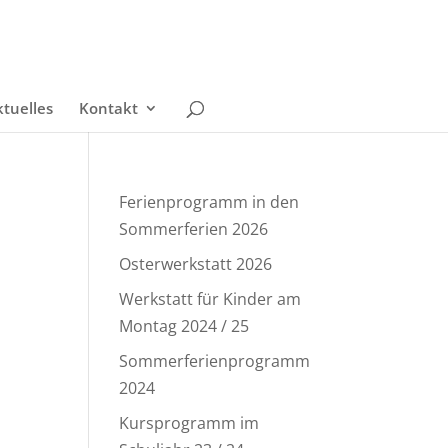
tuelles
Kontakt
Ferienprogramm in den
Sommerferien 2026
Osterwerkstatt 2026
Werkstatt für Kinder am
Montag 2024 / 25
Sommerferienprogramm
2024
Kursprogramm im