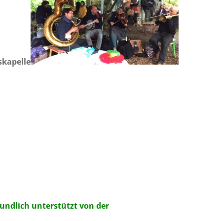
skapelle
ndlich unterstützt von der