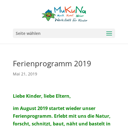
Seite wählen
Ferienprogramm 2019
Mai 21, 2019
Liebe Kinder, liebe Eltern,
im August 2019 startet wieder unser
Ferienprogramm. Erlebt mit uns die Natur,
forscht, schnitzt, baut, näht und bastelt in