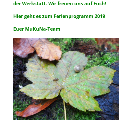
der Werkstatt. Wir freuen uns auf Euch!
Hier geht es zum Ferienprogramm 2019
Euer MuKuNa-Team